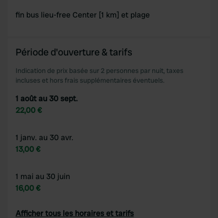
of their services.
fin bus lieu-free Center [1 km] et plage
Période d'ouverture & tarifs
Indication de prix basée sur 2 personnes par nuit, taxes
incluses et hors frais supplémentaires éventuels.
1 août au 30 sept.
22,00 €
1 janv. au 30 avr.
13,00 €
1 mai au 30 juin
16,00 €
Afficher tous les horaires et tarifs