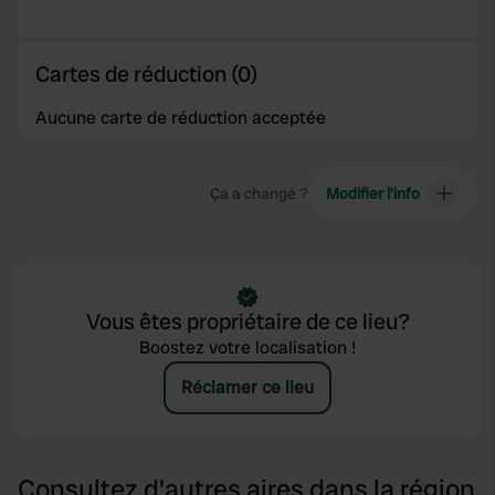
Cartes de réduction (0)
Aucune carte de réduction acceptée
Ça a changé ?
Modifier l’info
Vous êtes propriétaire de ce lieu?
Boostez votre localisation !
Réclamer ce lieu
Consultez d'autres aires dans la région