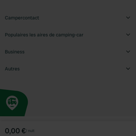
Campercontact
Populaires les aires de camping-car
Business
Autres
0,00 €
/
nuit