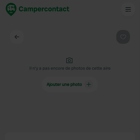
Dos
Préféré
Il n'y a pas encore de photos de cette aire
Ajouter une photo