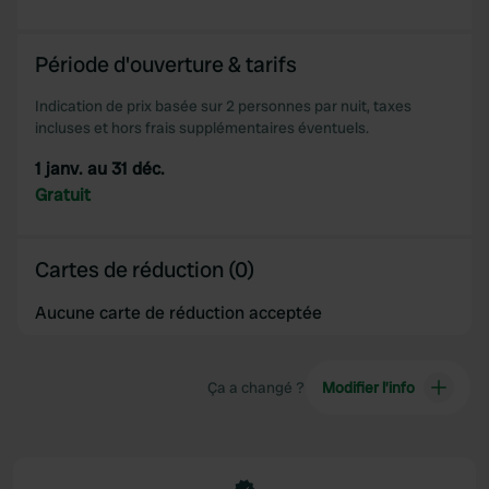
Période d'ouverture & tarifs
Indication de prix basée sur 2 personnes par nuit, taxes
incluses et hors frais supplémentaires éventuels.
1 janv. au 31 déc.
Gratuit
Cartes de réduction (0)
Aucune carte de réduction acceptée
Ça a changé ?
Modifier l’info