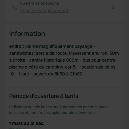
Numéro de téléphone
Appelez l'emplacement
Copie
Information
endroit calme magnifiquement paysagé -
sandwiches: sortie de route, traversant environ, 30m
à droite - centre historique 800m - bus pour centre -
piscine à côté du camping-car 5, - location de vélos
10, - / jour - ouvert de 8h30 à 21h00
Période d'ouverture & tarifs
Indication de prix basée sur 2 personnes par nuit, taxes
incluses et hors frais supplémentaires éventuels.
1 mars au 31 déc.