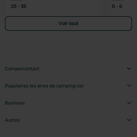
25 - 35
0 - 0
Voir tout
Campercontact
Populaires les aires de camping-car
Business
Autres