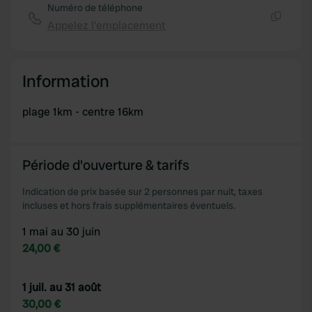
Numéro de téléphone
Appelez l'emplacement
Copie
Information
plage 1km - centre 16km
Période d'ouverture & tarifs
Indication de prix basée sur 2 personnes par nuit, taxes
incluses et hors frais supplémentaires éventuels.
1 mai au 30 juin
24,00 €
1 juil. au 31 août
30,00 €