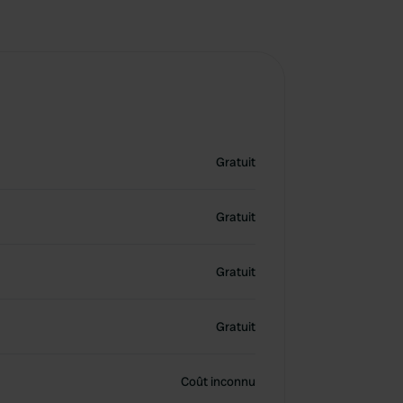
Gratuit
Gratuit
Gratuit
Gratuit
Coût inconnu