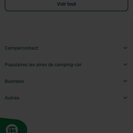
Voir tout
Campercontact
Populaires les aires de camping-car
Business
Autres