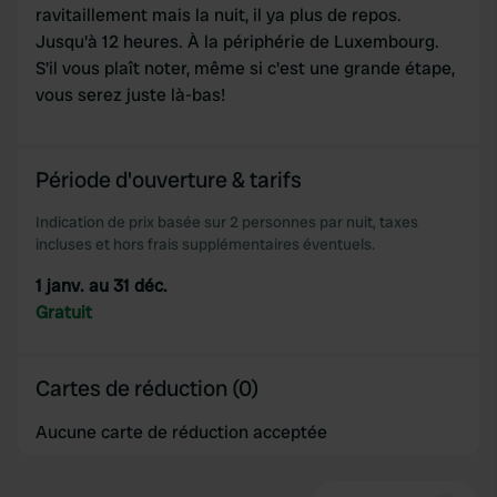
ravitaillement mais la nuit, il ya plus de repos.
Jusqu'à 12 heures. À la périphérie de Luxembourg.
S'il vous plaît noter, même si c'est une grande étape,
vous serez juste là-bas!
Période d'ouverture & tarifs
Indication de prix basée sur 2 personnes par nuit, taxes
incluses et hors frais supplémentaires éventuels.
1 janv. au 31 déc.
Gratuit
Cartes de réduction (0)
Aucune carte de réduction acceptée