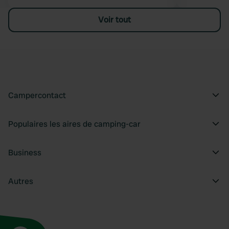
Voir tout
Campercontact
Populaires les aires de camping-car
Business
Autres