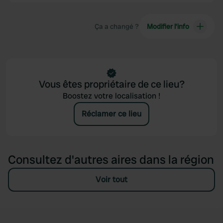
Ça a changé ?
Modifier l’info
Vous êtes propriétaire de ce lieu?
Boostez votre localisation !
Réclamer ce lieu
Consultez d'autres aires dans la région
Voir tout