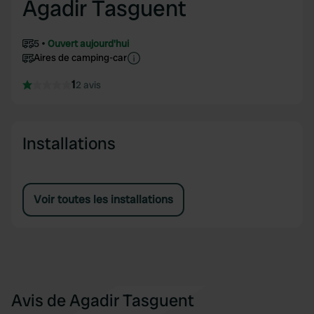
Agadir Tasguent
5
Ouvert aujourd'hui
Aires de camping-car
1
2 avis
Installations
Voir toutes les installations
Avis de Agadir Tasguent