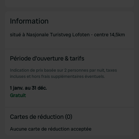
Information
situé à Nasjonale Turistveg Lofoten - centre 14,5km
Période d'ouverture & tarifs
Indication de prix basée sur 2 personnes par nuit, taxes
incluses et hors frais supplémentaires éventuels.
1 janv. au 31 déc.
Gratuit
Cartes de réduction (0)
Aucune carte de réduction acceptée