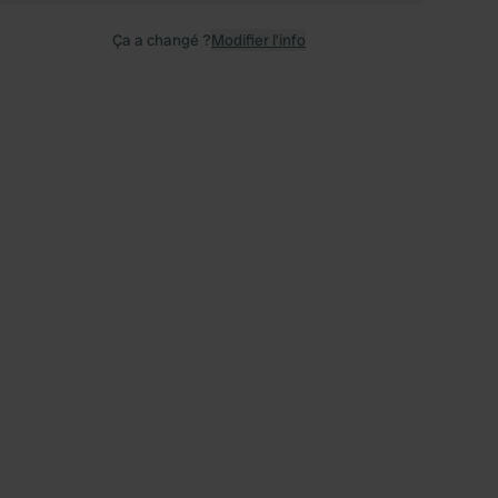
Ça a changé ?
Modifier l’info