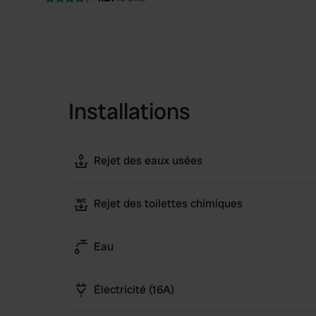
Installations
Rejet des eaux usées
Rejet des toilettes chimiques
Eau
Électricité (16A)