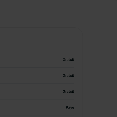
Gratuit
Gratuit
Gratuit
Payé