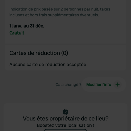
Indication de prix basée sur 2 personnes par nuit, taxes
incluses et hors frais supplémentaires éventuels.
1 janv. au 31 déc.
Gratuit
Cartes de réduction (0)
Aucune carte de réduction acceptée
Ça a changé ?
Modifier l’info
Vous êtes propriétaire de ce lieu?
Boostez votre localisation !