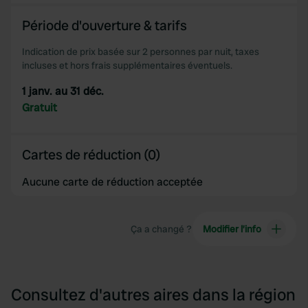
of their services.
Période d'ouverture & tarifs
Indication de prix basée sur 2 personnes par nuit, taxes
incluses et hors frais supplémentaires éventuels.
1 janv. au 31 déc.
Gratuit
Cartes de réduction (0)
Aucune carte de réduction acceptée
Ça a changé ?
Modifier l’info
Consultez d'autres aires dans la région