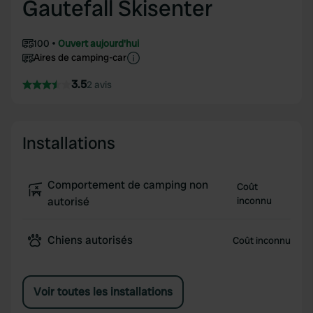
Gautefall Skisenter
100
Ouvert aujourd'hui
Aires de camping-car
3.5
2 avis
Installations
Comportement de camping non
Coût
autorisé
inconnu
Chiens autorisés
Coût inconnu
Voir toutes les installations