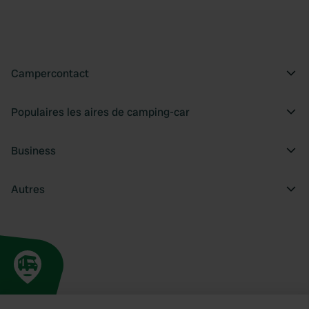
Campercontact
Populaires les aires de camping-car
Business
Autres