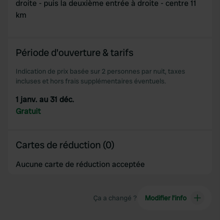
droite - puis la deuxième entrée à droite - centre 11
km
Période d'ouverture & tarifs
Indication de prix basée sur 2 personnes par nuit, taxes
incluses et hors frais supplémentaires éventuels.
1 janv. au 31 déc.
Gratuit
Cartes de réduction (0)
Aucune carte de réduction acceptée
Ça a changé ?
Modifier l’info