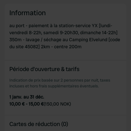
Information
au port - paiement à la station-service YX [lundi-
vendredi 8-22h, samedi 9-20h30, dimanche 14-22h]
350m - lavage / séchage au Camping Elvelund [code
du site 45082] 2km - centre 200m
Période d'ouverture & tarifs
Indication de prix basée sur 2 personnes par nuit, taxes
incluses et hors frais supplémentaires éventuels.
1 janv. au 31 déc.
10,00 €
-
15,00 €
(
150,00 NOK
)
Cartes de réduction (0)