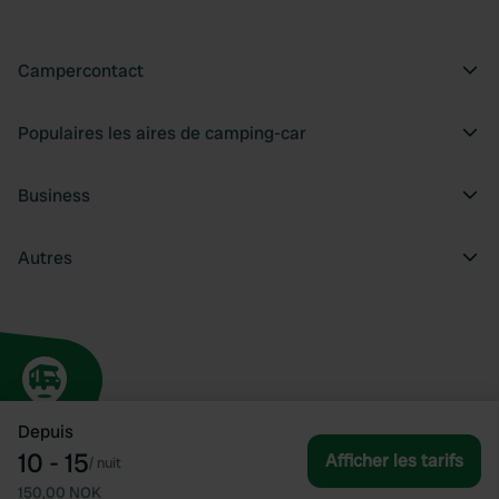
Campercontact
Populaires les aires de camping-car
Business
Autres
Depuis
10 - 15
Afficher les tarifs
/
nuit
150,00 NOK