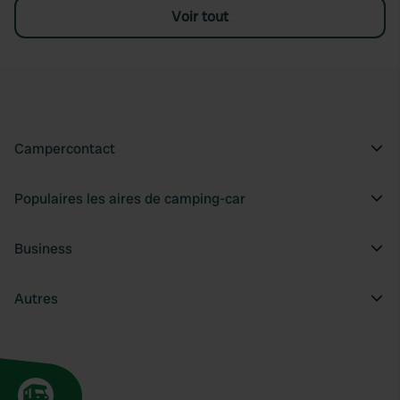
Voir tout
Campercontact
Populaires les aires de camping-car
Business
Autres