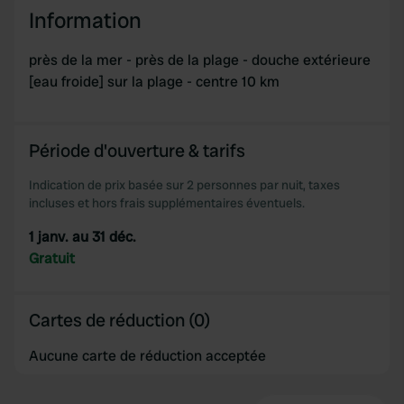
Information
près de la mer - près de la plage - douche extérieure
[eau froide] sur la plage - centre 10 km
Période d'ouverture & tarifs
Indication de prix basée sur 2 personnes par nuit, taxes
incluses et hors frais supplémentaires éventuels.
1 janv. au 31 déc.
Gratuit
Cartes de réduction (0)
Aucune carte de réduction acceptée