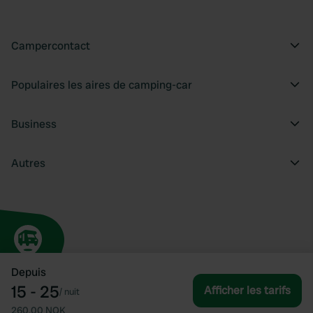
Campercontact
Populaires les aires de camping-car
Business
Autres
Depuis
15 - 25
Afficher les tarifs
/
nuit
260,00 NOK