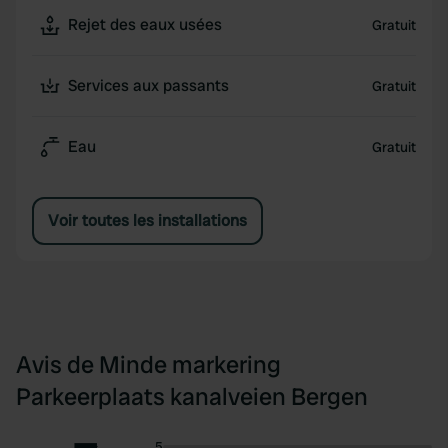
Rejet des eaux usées
Gratuit
Services aux passants
Gratuit
Eau
Gratuit
Voir toutes les installations
Avis de Minde markering
Parkeerplaats kanalveien Bergen
5