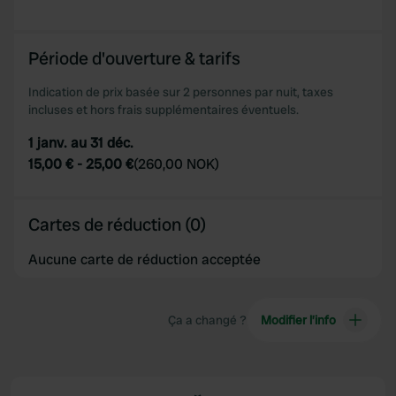
Période d'ouverture & tarifs
Indication de prix basée sur 2 personnes par nuit, taxes
incluses et hors frais supplémentaires éventuels.
1 janv. au 31 déc.
15,00 €
-
25,00 €
(
260,00 NOK
)
Cartes de réduction (0)
Aucune carte de réduction acceptée
Ça a changé ?
Modifier l’info