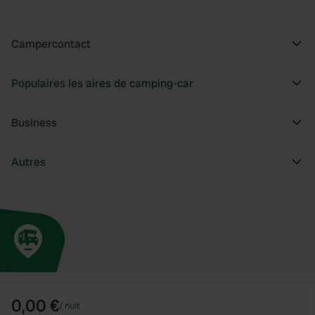
Campercontact
Populaires les aires de camping-car
Business
Autres
0,00 €
/
nuit