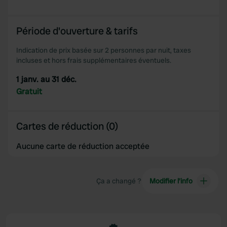
Période d'ouverture & tarifs
Indication de prix basée sur 2 personnes par nuit, taxes
incluses et hors frais supplémentaires éventuels.
1 janv. au 31 déc.
Gratuit
Cartes de réduction (0)
Aucune carte de réduction acceptée
Ça a changé ?
Modifier l’info