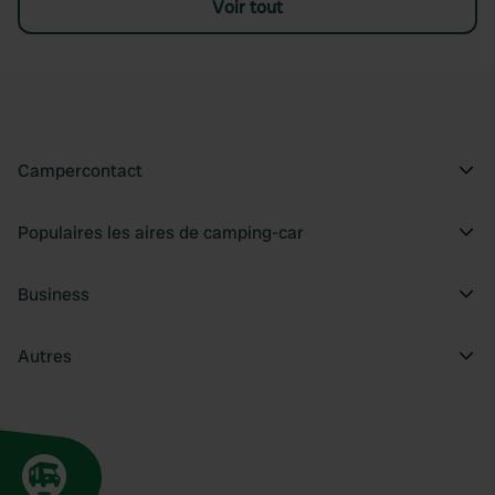
Voir tout
Campercontact
Populaires les aires de camping-car
Business
Autres