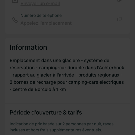
Envoyer un e-mail
Copie
Numéro de téléphone
Appelez l'emplacement
Copie
Information
Emplacement dans une glaciere - système de
réservation - camping-car durable dans l'Achterhoek
- rapport au glacier à l'arrivée - produits régionaux -
2 bornes de recharge pour camping-cars électriques
- centre de Borculo à 1 km
Période d'ouverture & tarifs
Indication de prix basée sur 2 personnes par nuit, taxes
incluses et hors frais supplémentaires éventuels.