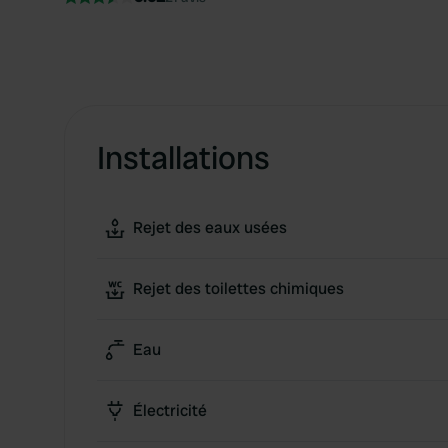
Installations
Rejet des eaux usées
Rejet des toilettes chimiques
Eau
Électricité