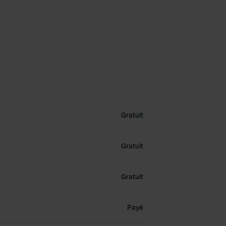
Gratuit
Gratuit
Gratuit
Payé