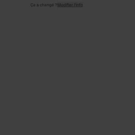
Ça a changé ?
Modifier l’info