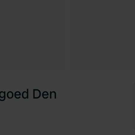
dgoed Den