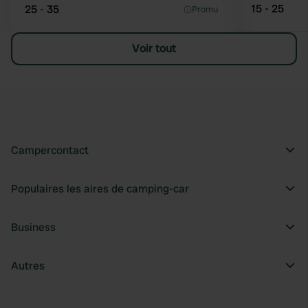
15 - 25
25 - 35
Promu
Voir tout
Campercontact
Populaires les aires de camping-car
Business
Autres