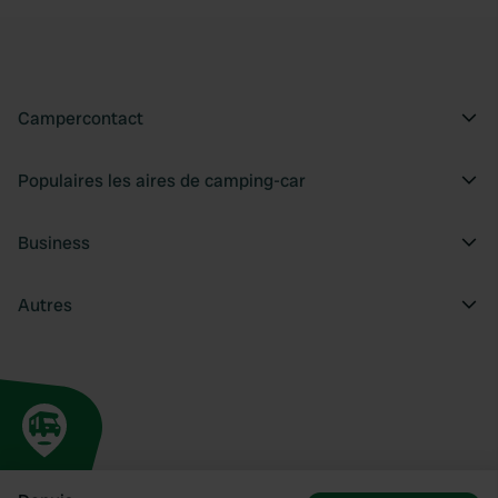
Campercontact
Populaires les aires de camping-car
Business
Autres