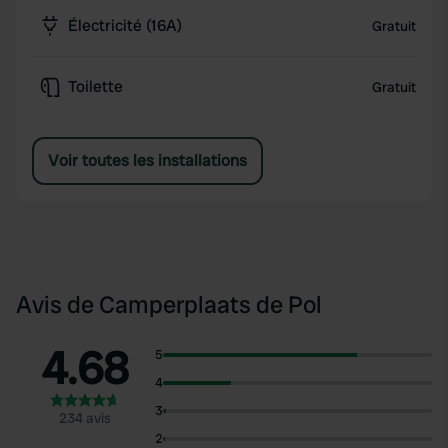
Électricité (16A)
Gratuit
Toilette
Gratuit
Voir toutes les installations
Avis de Camperplaats de Pol
4.68
5
4
3
234 avis
2