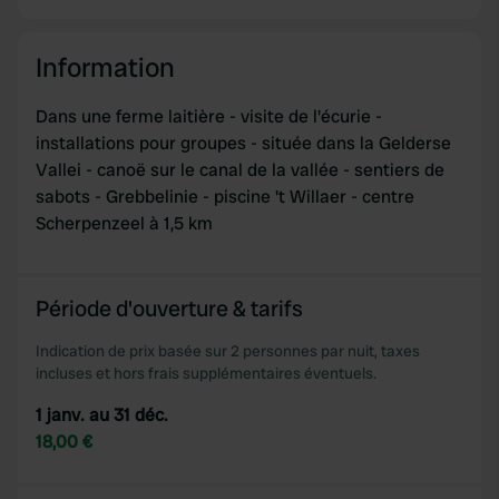
Information
Dans une ferme laitière - visite de l'écurie -
installations pour groupes - située dans la Gelderse
Vallei - canoë sur le canal de la vallée - sentiers de
sabots - Grebbelinie - piscine 't Willaer - centre
Scherpenzeel à 1,5 km
Période d'ouverture & tarifs
Indication de prix basée sur 2 personnes par nuit, taxes
incluses et hors frais supplémentaires éventuels.
1 janv. au 31 déc.
18,00 €