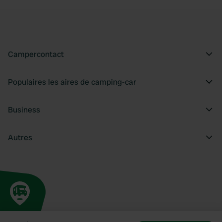
Campercontact
Populaires les aires de camping-car
Business
Autres