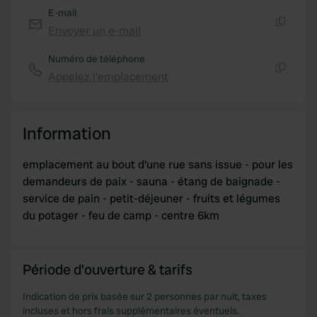
E-mail
Envoyer un e-mail
Copie
Numéro de téléphone
Appelez l'emplacement
Copie
Information
emplacement au bout d'une rue sans issue - pour les
demandeurs de paix - sauna - étang de baignade -
service de pain - petit-déjeuner - fruits et légumes
du potager - feu de camp - centre 6km
Période d'ouverture & tarifs
Indication de prix basée sur 2 personnes par nuit, taxes
incluses et hors frais supplémentaires éventuels.