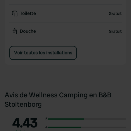
Toilette
Gratuit
Douche
Gratuit
Voir toutes les installations
Avis de Wellness Camping en B&B
Stoltenborg
4.43
5
4