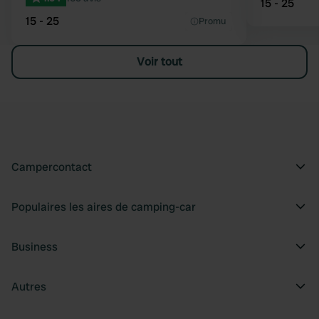
15 - 25
15 - 25
Promu
Voir tout
Campercontact
Populaires les aires de camping-car
Business
Autres