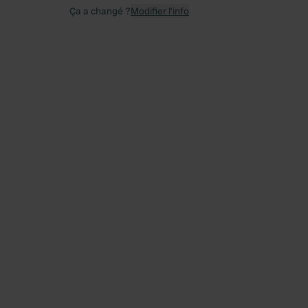
Ça a changé ?
Modifier l’info