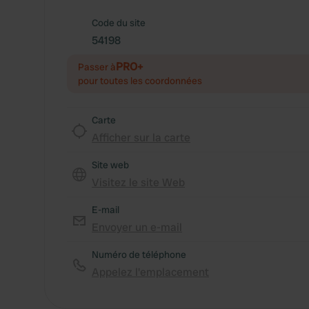
Code du site
54198
PRO+
Passer à
pour toutes les coordonnées
Carte
Afficher sur la carte
Site web
Visitez le site Web
E-mail
Envoyer un e-mail
Numéro de téléphone
Appelez l'emplacement