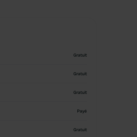
Gratuit
Gratuit
Gratuit
Payé
Gratuit