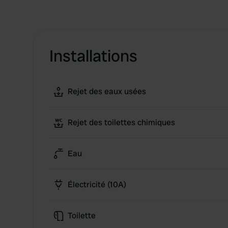
Installations
Rejet des eaux usées
Rejet des toilettes chimiques
Eau
Électricité (10A)
Toilette