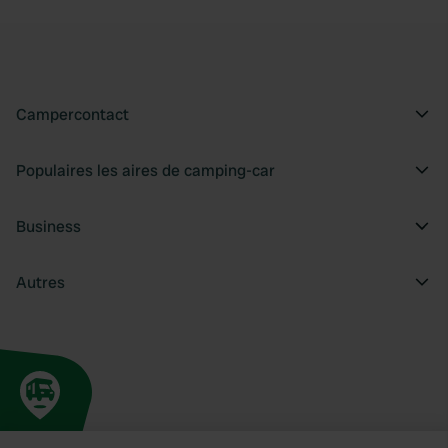
Campercontact
Populaires les aires de camping-car
Business
Autres