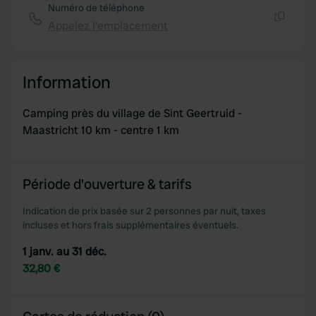
Numéro de téléphone
Appelez l'emplacement
Copie
Information
Camping près du village de Sint Geertruid -
Maastricht 10 km - centre 1 km
Période d'ouverture & tarifs
Indication de prix basée sur 2 personnes par nuit, taxes
incluses et hors frais supplémentaires éventuels.
1 janv. au 31 déc.
32,80 €