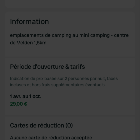
Information
emplacements de camping au mini camping - centre
de Velden 1,5km
Période d'ouverture & tarifs
Indication de prix basée sur 2 personnes par nuit, taxes
incluses et hors frais supplémentaires éventuels.
1 avr. au 1 oct.
29,00 €
Cartes de réduction (0)
Aucune carte de réduction acceptée