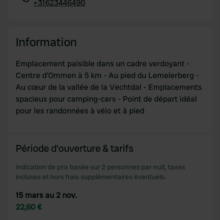
+31623446490
Copie
Information
Emplacement paisible dans un cadre verdoyant -
Centre d'Ommen à 5 km - Au pied du Lemelerberg -
Au cœur de la vallée de la Vechtdal - Emplacements
spacieux pour camping-cars - Point de départ idéal
pour les randonnées à vélo et à pied
Période d'ouverture & tarifs
Indication de prix basée sur 2 personnes par nuit, taxes
incluses et hors frais supplémentaires éventuels.
15 mars au 2 nov.
22,60 €