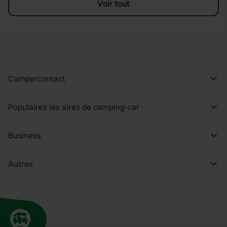
Voir tout
Campercontact
Populaires les aires de camping-car
Business
Autres