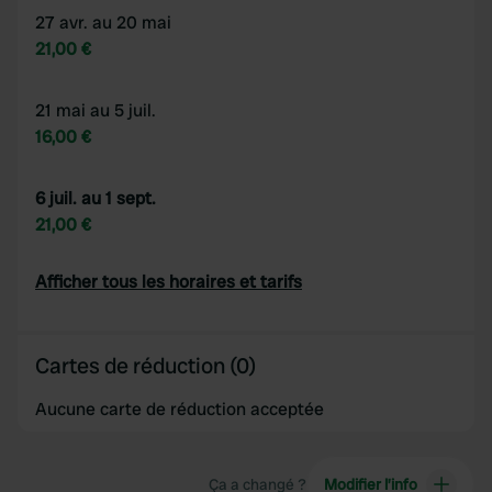
27 avr. au 20 mai
21,00 €
21 mai au 5 juil.
16,00 €
6 juil. au 1 sept.
21,00 €
Afficher tous les horaires et tarifs
Cartes de réduction (0)
Aucune carte de réduction acceptée
Ça a changé ?
Modifier l’info