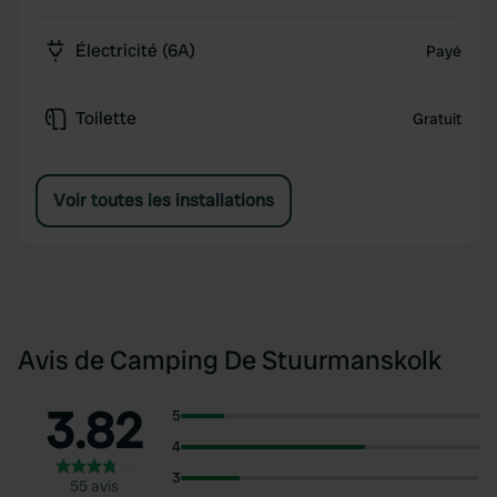
Électricité (6A)
Payé
Toilette
Gratuit
Voir toutes les installations
Avis de Camping De Stuurmanskolk
3.82
5
4
3
55 avis