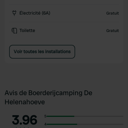
Électricité (6A)
Gratuit
Toilette
Gratuit
Voir toutes les installations
Avis de Boerderijcamping De
Helenahoeve
3.96
5
4