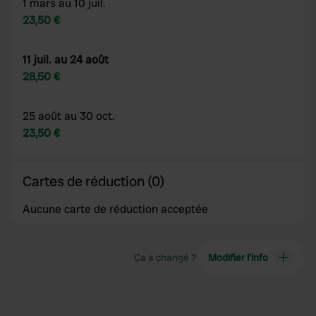
1 mars au 10 juil.
23,50 €
11 juil. au 24 août
28,50 €
25 août au 30 oct.
23,50 €
Cartes de réduction (0)
Aucune carte de réduction acceptée
Ça a changé ?
Modifier l’info