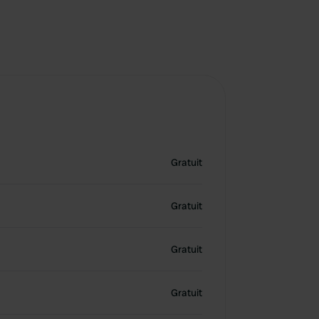
Gratuit
Gratuit
Gratuit
Gratuit