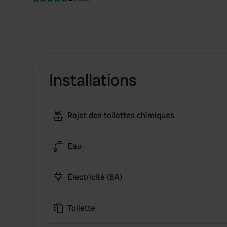
Installations
Rejet des toilettes chimiques
Eau
Électricité (6A)
Toilette