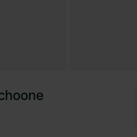
choone