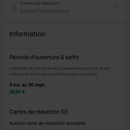
Numéro de téléphone
Appelez l'emplacement
Copie
Information
Période d'ouverture & tarifs
Indication de prix basée sur 2 personnes par nuit, taxes
incluses et hors frais supplémentaires éventuels.
3 avr. au 30 sept.
26,50 €
Cartes de réduction (0)
Aucune carte de réduction acceptée