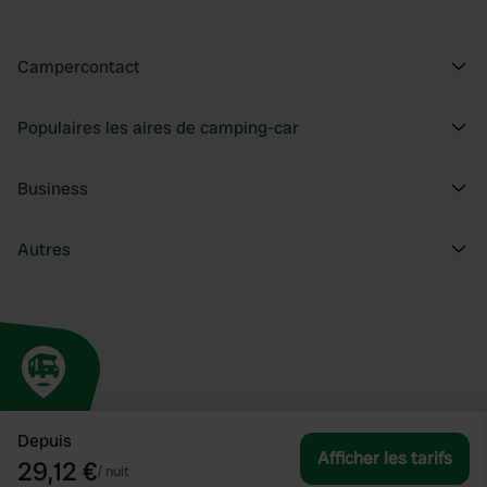
Campercontact
Populaires les aires de camping-car
Business
Autres
Depuis
Afficher les tarifs
29,12 €
/
nuit