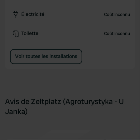
Électricité
Coût inconnu
Toilette
Coût inconnu
Voir toutes les installations
Avis de Zeltplatz (Agroturystyka - U
Janka)