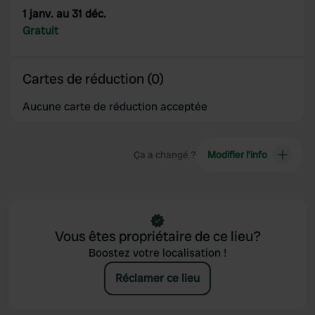
1 janv. au 31 déc.
Gratuit
Cartes de réduction (0)
Aucune carte de réduction acceptée
Ça a changé ?
Modifier l’info
Vous êtes propriétaire de ce lieu?
Boostez votre localisation !
Réclamer ce lieu