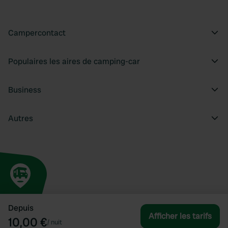
Campercontact
Populaires les aires de camping-car
Business
Autres
Depuis
Afficher les tarifs
10,00 €
/
nuit