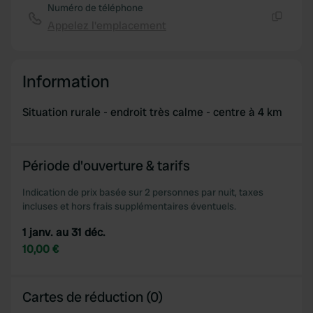
Numéro de téléphone
Appelez l'emplacement
Copie
Information
Situation rurale - endroit très calme - centre à 4 km
Période d'ouverture & tarifs
Indication de prix basée sur 2 personnes par nuit, taxes
incluses et hors frais supplémentaires éventuels.
1 janv. au 31 déc.
10,00 €
Cartes de réduction (0)