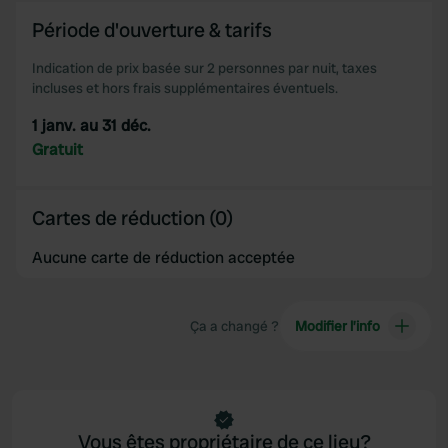
Période d'ouverture & tarifs
Indication de prix basée sur 2 personnes par nuit, taxes
incluses et hors frais supplémentaires éventuels.
1 janv. au 31 déc.
Gratuit
Cartes de réduction (0)
Aucune carte de réduction acceptée
Ça a changé ?
Modifier l’info
Vous êtes propriétaire de ce lieu?