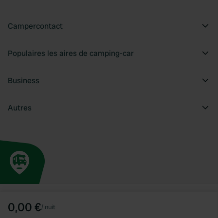
Campercontact
Populaires les aires de camping-car
Business
Autres
0,00 €
/
nuit