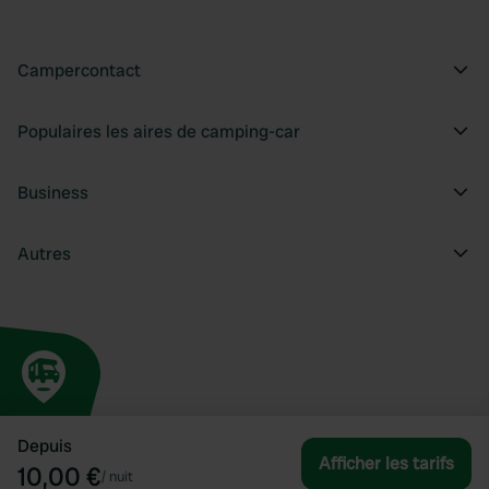
Campercontact
Populaires les aires de camping-car
Business
Autres
Depuis
Afficher les tarifs
10,00 €
/
nuit