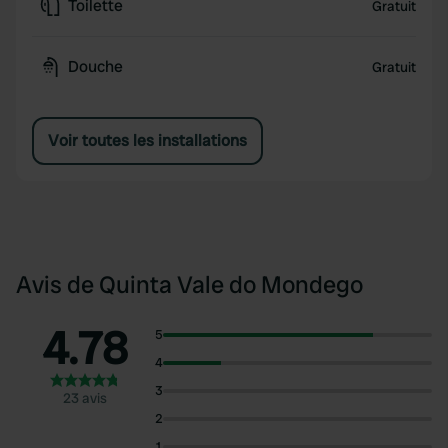
Toilette
Gratuit
Douche
Gratuit
Voir toutes les installations
Avis de Quinta Vale do Mondego
4.78
5
4
3
23 avis
2
1