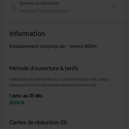
Numéro de téléphone
Appelez l'emplacement
Copie
Information
Emplacement camping-car - centre 900m
Période d'ouverture & tarifs
Indication de prix basée sur 2 personnes par nuit, taxes
incluses et hors frais supplémentaires éventuels.
1 janv. au 31 déc.
10,00 €
Cartes de réduction (0)