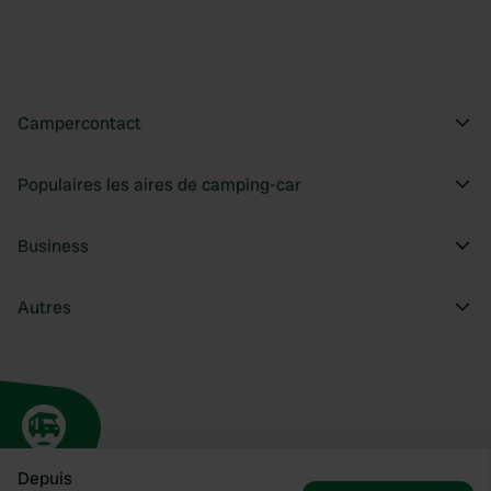
Campercontact
Populaires les aires de camping-car
Business
Autres
Depuis