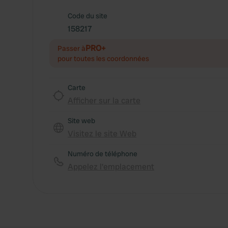
Code du site
158217
PRO+
Passer à
pour toutes les coordonnées
Carte
Afficher sur la carte
Site web
Visitez le site Web
Numéro de téléphone
Appelez l'emplacement