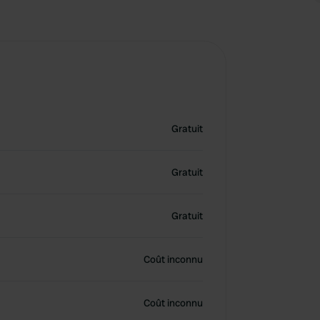
Gratuit
Gratuit
Gratuit
Coût inconnu
Coût inconnu