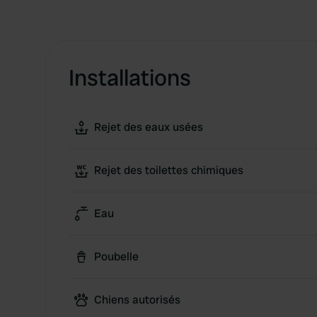
Installations
Rejet des eaux usées
Rejet des toilettes chimiques
Eau
Poubelle
Chiens autorisés