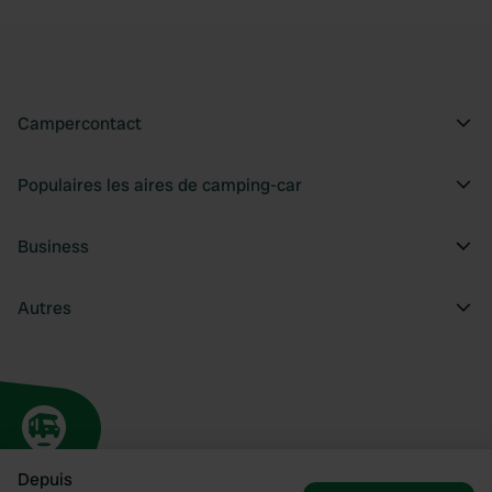
Campercontact
Populaires les aires de camping-car
Business
Autres
Depuis