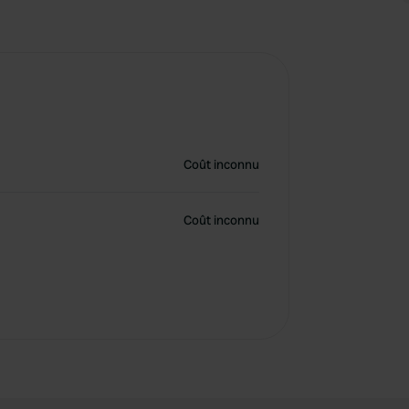
Coût inconnu
Coût inconnu