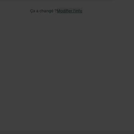
Ça a changé ?
Modifier l’info