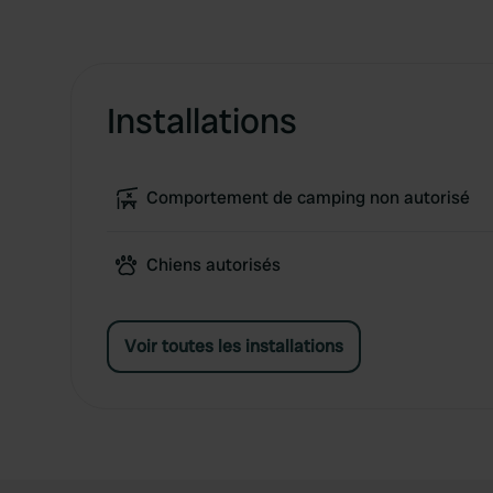
Installations
Comportement de camping non autorisé
Chiens autorisés
Voir toutes les installations