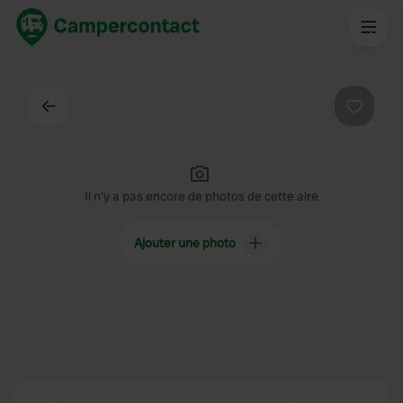
Dos
Préféré
Il n'y a pas encore de photos de cette aire
Ajouter une photo