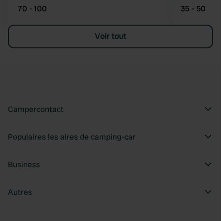
70 - 100
35 - 50
Voir tout
Campercontact
Populaires les aires de camping-car
Business
Autres