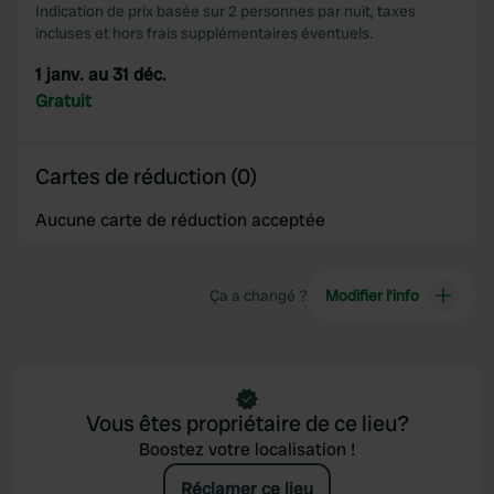
Indication de prix basée sur 2 personnes par nuit, taxes
incluses et hors frais supplémentaires éventuels.
1 janv. au 31 déc.
Gratuit
Cartes de réduction (0)
Aucune carte de réduction acceptée
Ça a changé ?
Modifier l’info
Vous êtes propriétaire de ce lieu?
Boostez votre localisation !
Réclamer ce lieu