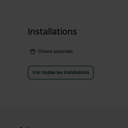
Installations
Chiens autorisés
Voir toutes les installations