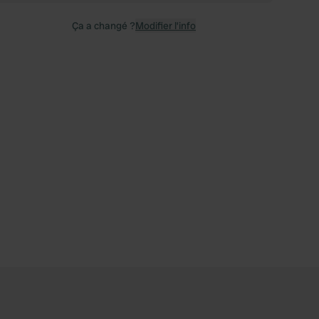
Ça a changé ?
Modifier l’info