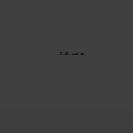
Coût inconnu