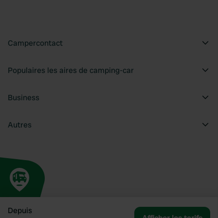
Campercontact
Populaires les aires de camping-car
Business
Autres
Depuis