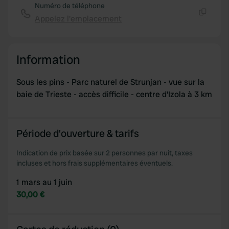
Numéro de téléphone
Appelez l'emplacement
Copie
Information
Sous les pins - Parc naturel de Strunjan - vue sur la
baie de Trieste - accès difficile - centre d'Izola à 3 km
Période d'ouverture & tarifs
Indication de prix basée sur 2 personnes par nuit, taxes
incluses et hors frais supplémentaires éventuels.
1 mars au 1 juin
30,00 €