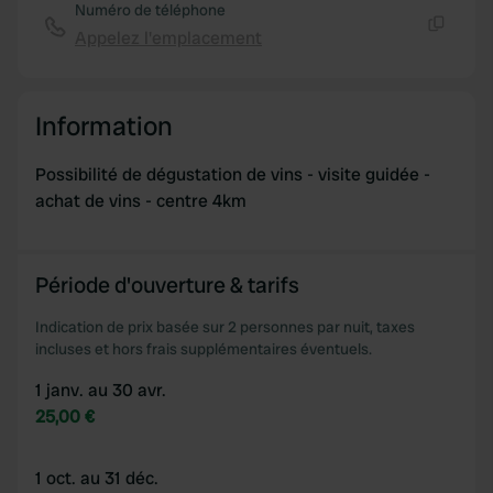
Numéro de téléphone
Appelez l'emplacement
Copie
Information
Possibilité de dégustation de vins - visite guidée -
achat de vins - centre 4km
Période d'ouverture & tarifs
Indication de prix basée sur 2 personnes par nuit, taxes
incluses et hors frais supplémentaires éventuels.
1 janv. au 30 avr.
25,00 €
1 oct. au 31 déc.