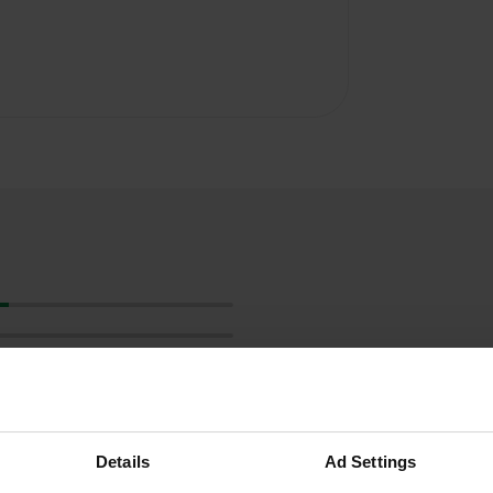
Details
Ad Settings