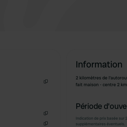
Information
2 kilomètres de l'autorou
fait maison - centre 2 km
Copie
Période d'ouver
Indication de prix basée sur 
Copie
supplémentaires éventuels.