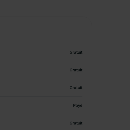
Gratuit
Gratuit
Gratuit
Payé
Gratuit