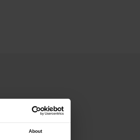
About