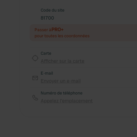
Code du site
81700
PRO+
Passer à
pour toutes les coordonnées
Carte
Afficher sur la carte
E-mail
Envoyer un e-mail
Numéro de téléphone
Appelez l'emplacement