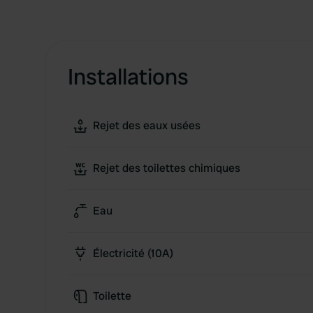
Installations
Rejet des eaux usées
Rejet des toilettes chimiques
Eau
Électricité (10A)
Toilette