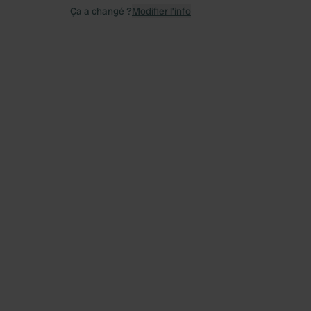
Ça a changé ?
Modifier l’info