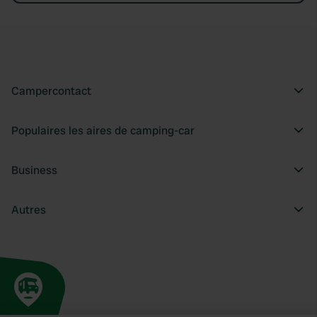
Campercontact
Populaires les aires de camping-car
Business
Autres