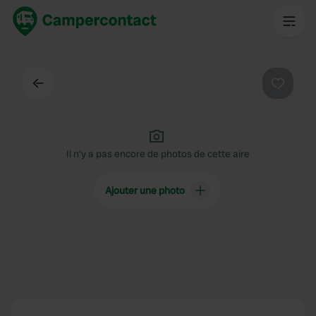
Dos
Préféré
Il n'y a pas encore de photos de cette aire
Ajouter une photo