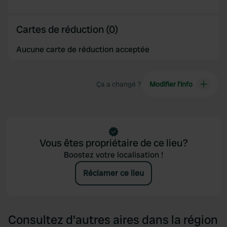
of their services.
Cartes de réduction (0)
Aucune carte de réduction acceptée
Ça a changé ?
Modifier l’info
Vous êtes propriétaire de ce lieu?
Boostez votre localisation !
Réclamer ce lieu
Consultez d'autres aires dans la région